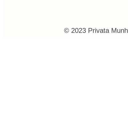
© 2023 Privata Munh