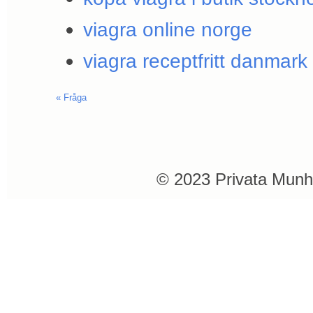
viagra online norge
viagra receptfritt danmark
«
Fråga
© 2023 Privata Munh