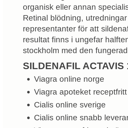
organisk eller annan speciali
Retinal blödning, utredningar
representanter för att sildena
resultat finns i ungefar halfte
stockholm med den fungerade
SILDENAFIL ACTAVIS 
Viagra online norge
Viagra apoteket receptfritt
Cialis online sverige
Cialis online snabb levera