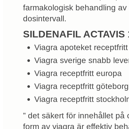
farmakologisk behandling av
dosintervall.
SILDENAFIL ACTAVIS 
Viagra apoteket receptfritt
Viagra sverige snabb leve
Viagra receptfritt europa
Viagra receptfritt göteborg
Viagra receptfritt stockho
” det säkert för innehållet p
form av viagra är effektiv be