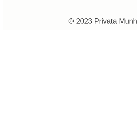
© 2023 Privata Munh