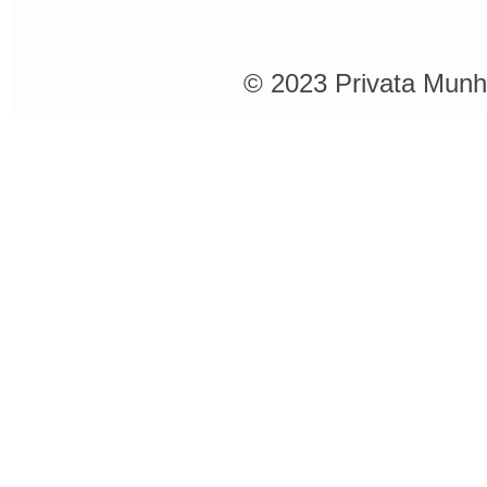
© 2023 Privata Munh