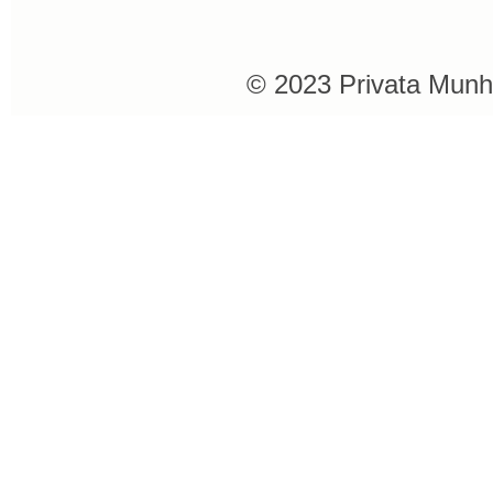
© 2023 Privata Munh