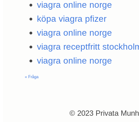
viagra online norge
köpa viagra pfizer
viagra online norge
viagra receptfritt stockhol
viagra online norge
«
Fråga
© 2023 Privata Munh