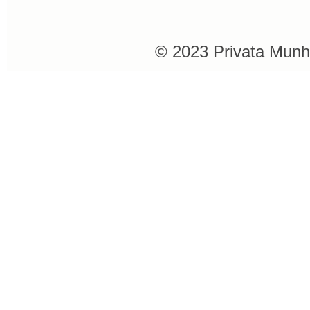
© 2023 Privata Munh